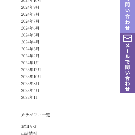
2024年10月
2024年9月
2024年8月
2024年7月
2024年6月
2024年5月
2024年4月
2024年3月
2024年2月
2024年1月
2023年12月
2023年10月
2023年8月
2023年4月
2022年11月
カテゴリー一覧
お知らせ
出店情報