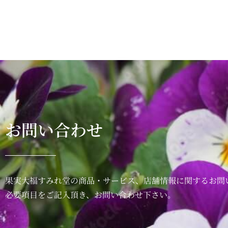
お問い合わせ
果実大福すみれ堂の商品・サービス、店舗情報に関するお問
必要項目をご記入頂き、お問い合わせ下さい。