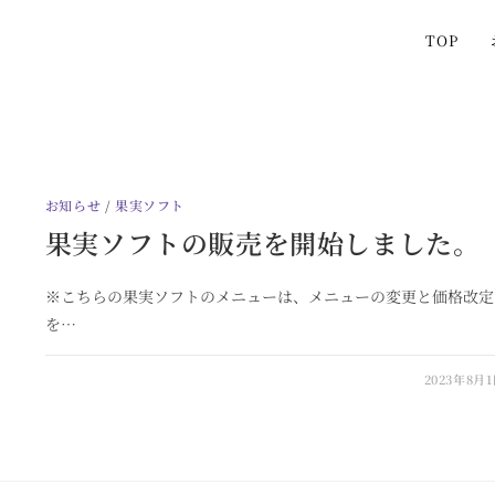
TOP
お知らせ
/
果実ソフト
果実ソフトの販売を開始しました。
※こちらの果実ソフトのメニューは、メニューの変更と価格改定
を…
2023年8月