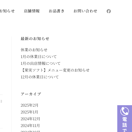
お知らせ
店舗情報
お品書き
お問い合わせ
最新のお知らせ
休業のお知らせ
1月の休業日について
1月の出店情報について
【果実ソフト】メニュー変更のお知らせ
12月の休業日について
アーカイブ
1日
2025年2月
2025年1月
2024年12月
2024年11月