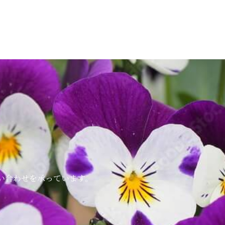
い合わせを承っています。