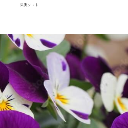
果実ソフト