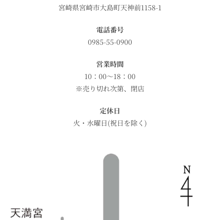
宮崎県宮崎市大島町天神前1158-1
電話番号
0985-55-0900
営業時間
10：00～18：00
※売り切れ次第、閉店
定休日
火・水曜日(祝日を除く)