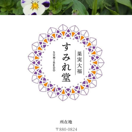
所在地
〒880-0824