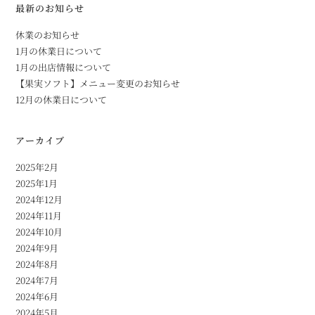
最新のお知らせ
休業のお知らせ
1月の休業日について
1月の出店情報について
【果実ソフト】メニュー変更のお知らせ
12月の休業日について
アーカイブ
2025年2月
2025年1月
2024年12月
2024年11月
2024年10月
2024年9月
2024年8月
2024年7月
2024年6月
2024年5月