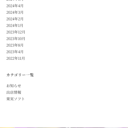
2024年4月
2024年3月
2024年2月
2024年1月
2023年12月
2023年10月
2023年8月
2023年4月
2022年11月
カテゴリー一覧
お知らせ
出店情報
果実ソフト