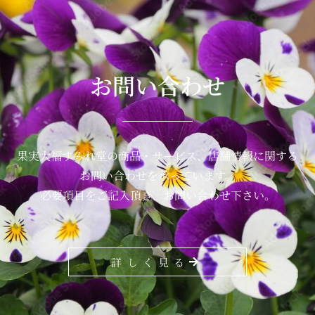
お問い合わせ
果実大福すみれ堂の商品・サービス、店舗情報に関する
お問い合わせを承っています。
必要項目をご記入頂き、お問い合わせ下さい。
詳しく見る