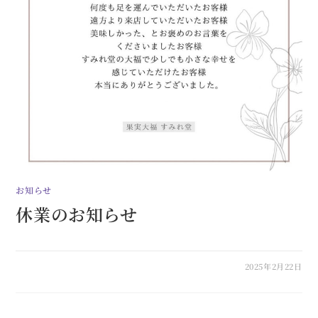
お知らせ
休業のお知らせ
2025年2月22日